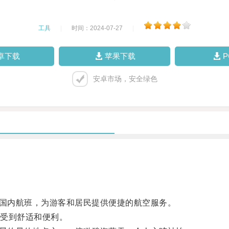
工具
|
时间：2024-07-27
|
卓下载
苹果下载
安卓市场，安全绿色
国内航班，为游客和居民提供便捷的航空服务。
受到舒适和便利。