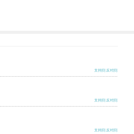
支持
[0]
反对
[0]
支持
[0]
反对
[0]
支持
[0]
反对
[0]