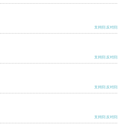
支持
[0]
反对
[0]
支持
[0]
反对
[0]
支持
[0]
反对
[0]
支持
[0]
反对
[0]