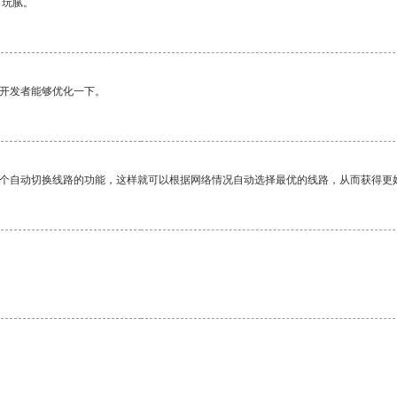
有玩腻。
望开发者能够优化一下。
一个自动切换线路的功能，这样就可以根据网络情况自动选择最优的线路，从而获得更
。
。