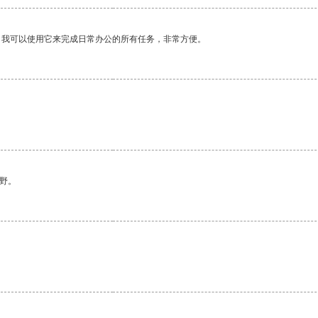
。我可以使用它来完成日常办公的所有任务，非常方便。
野。