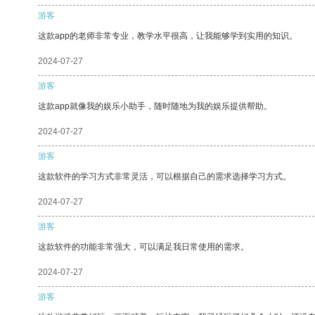
游客
这款app的老师非常专业，教学水平很高，让我能够学到实用的知识。
2024-07-27
游客
这款app就像我的娱乐小助手，随时随地为我的娱乐提供帮助。
2024-07-27
游客
这款软件的学习方式非常灵活，可以根据自己的需求选择学习方式。
2024-07-27
游客
这款软件的功能非常强大，可以满足我日常使用的需求。
2024-07-27
游客