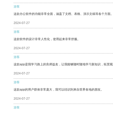
游客
这款办公软件的功能非常全面，涵盖了文档、表格、演示文稿等各个方面
2024-07-27
游客
这款软件的设计非常人性化，使用起来非常舒服。
2024-07-27
游客
这款app是我学习路上的良师益友，让我能够随时随地学习新知识，拓宽视
2024-07-27
游客
这款app的用户群体非常庞大，我可以结识到来自世界各地的朋友。
2024-07-27
游客