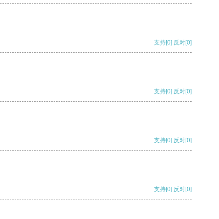
支持
[0]
反对
[0]
支持
[0]
反对
[0]
支持
[0]
反对
[0]
支持
[0]
反对
[0]