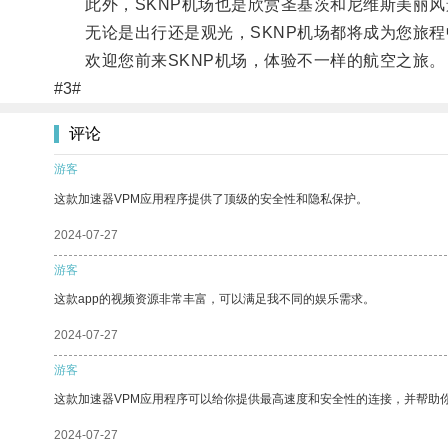
此外，SKNP机场也是欣赏圣基茨和尼维斯美丽风
无论是出行还是观光，SKNP机场都将成为您旅程
欢迎您前来SKNP机场，体验不一样的航空之旅。
#3#
评论
游客
这款加速器VPM应用程序提供了顶级的安全性和隐私保护。
2024-07-27
游客
这款app的视频资源非常丰富，可以满足我不同的娱乐需求。
2024-07-27
游客
这款加速器VPM应用程序可以给你提供最高速度和安全性的连接，并帮助
2024-07-27