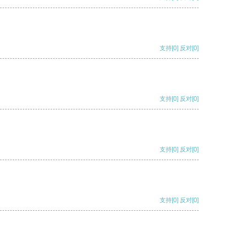
支持
[0]
反对
[0]
支持
[0]
反对
[0]
支持
[0]
反对
[0]
支持
[0]
反对
[0]