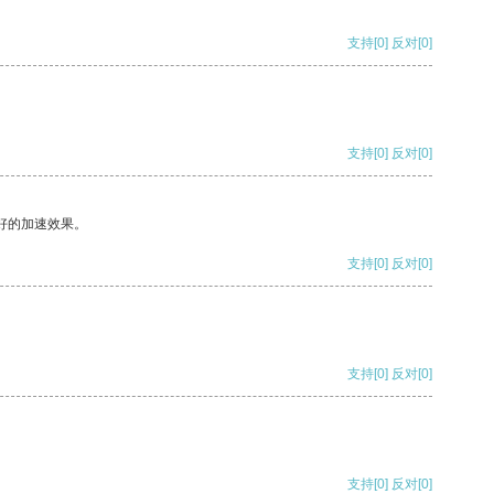
支持
[0]
反对
[0]
支持
[0]
反对
[0]
好的加速效果。
支持
[0]
反对
[0]
支持
[0]
反对
[0]
支持
[0]
反对
[0]