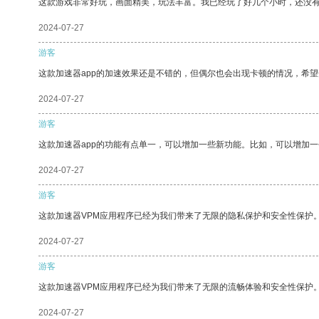
这款游戏非常好玩，画面精美，玩法丰富。我已经玩了好几个小时，还没
2024-07-27
游客
这款加速器app的加速效果还是不错的，但偶尔也会出现卡顿的情况，希
2024-07-27
游客
这款加速器app的功能有点单一，可以增加一些新功能。比如，可以增加
2024-07-27
游客
这款加速器VPM应用程序已经为我们带来了无限的隐私保护和安全性保护
2024-07-27
游客
这款加速器VPM应用程序已经为我们带来了无限的流畅体验和安全性保护
2024-07-27