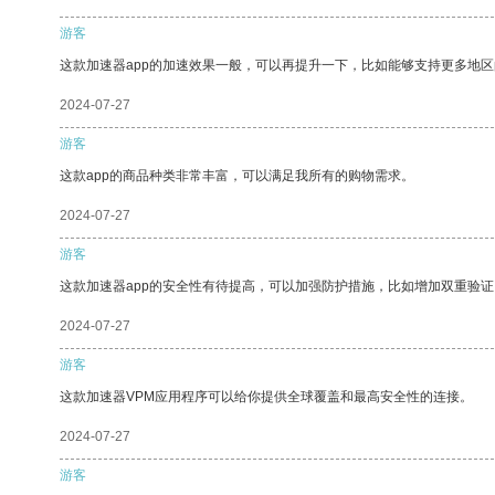
游客
这款加速器app的加速效果一般，可以再提升一下，比如能够支持更多地
2024-07-27
游客
这款app的商品种类非常丰富，可以满足我所有的购物需求。
2024-07-27
游客
这款加速器app的安全性有待提高，可以加强防护措施，比如增加双重验证
2024-07-27
游客
这款加速器VPM应用程序可以给你提供全球覆盖和最高安全性的连接。
2024-07-27
游客