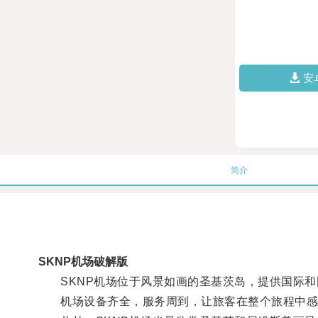
安
简介
SKNP机场破解版
SKNP机场位于风景如画的圣基茨岛，提供国际和
机场设备齐全，服务周到，让旅客在整个旅程中感