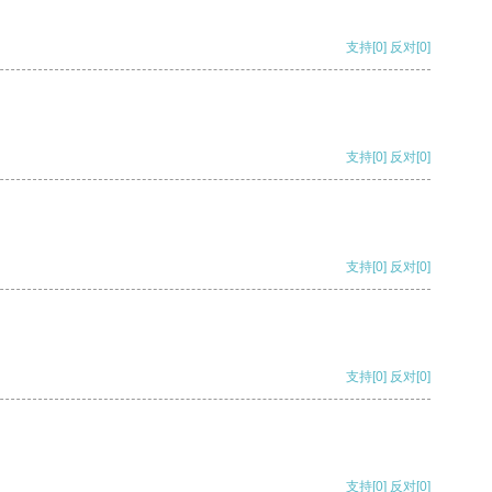
支持
[0]
反对
[0]
支持
[0]
反对
[0]
支持
[0]
反对
[0]
支持
[0]
反对
[0]
支持
[0]
反对
[0]