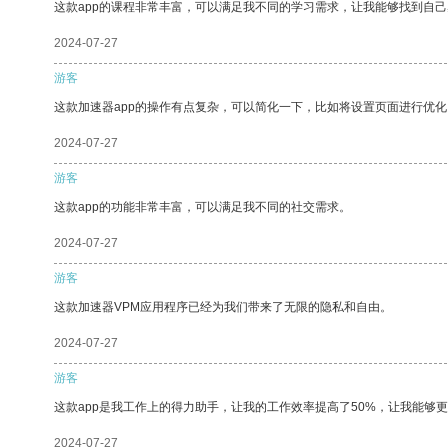
这款app的课程非常丰富，可以满足我不同的学习需求，让我能够找到自
2024-07-27
游客
这款加速器app的操作有点复杂，可以简化一下，比如将设置页面进行优化
2024-07-27
游客
这款app的功能非常丰富，可以满足我不同的社交需求。
2024-07-27
游客
这款加速器VPM应用程序已经为我们带来了无限的隐私和自由。
2024-07-27
游客
这款app是我工作上的得力助手，让我的工作效率提高了50%，让我能够
2024-07-27