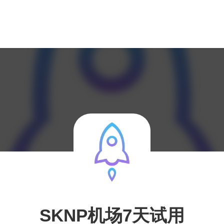
SKNP机场7天试用