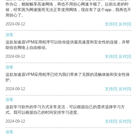
作办公，都能畅享高速网络，再也不用担心网速卡顿了。以前出差的时
候，经常因为网速慢而无法正常使用网络，现在有了这个app，我再也不
用担心了。
2024-09-12
支持
[0]
反对
[0]
游客
这款加速器VPM应用程序可以给你提供最高速度和安全性的连接，并帮
助你在网络上自由移动。
2024-09-12
支持
[0]
反对
[0]
游客
这款加速器VPM应用程序已经为我们带来了无限的流畅体验和安全性保
护。
2024-09-12
支持
[0]
反对
[0]
游客
这款学习软件的学习方式非常灵活，可以根据自己的需求选择学习方
式。我可以根据自己的时间安排学习进度。
2024-09-12
支持
[0]
反对
[0]
游客