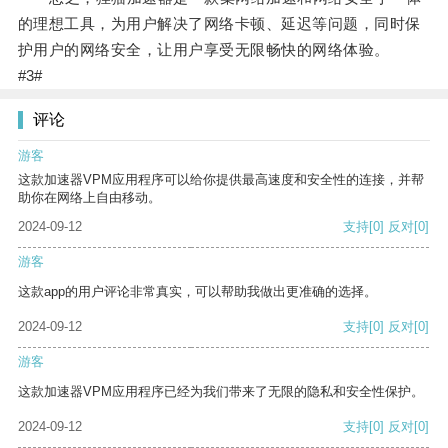
的理想工具，为用户解决了网络卡顿、延迟等问题，同时保
护用户的网络安全，让用户享受无限畅快的网络体验。
#3#
评论
游客
这款加速器VPM应用程序可以给你提供最高速度和安全性的连接，并帮
助你在网络上自由移动。
2024-09-12
支持
[0]
反对
[0]
游客
这款app的用户评论非常真实，可以帮助我做出更准确的选择。
2024-09-12
支持
[0]
反对
[0]
游客
这款加速器VPM应用程序已经为我们带来了无限的隐私和安全性保护。
2024-09-12
支持
[0]
反对
[0]