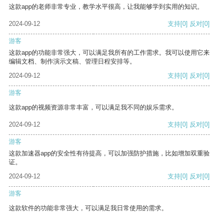
这款app的老师非常专业，教学水平很高，让我能够学到实用的知识。
2024-09-12
支持
[0]
反对
[0]
游客
这款app的功能非常强大，可以满足我所有的工作需求。我可以使用它来
编辑文档、制作演示文稿、管理日程安排等。
2024-09-12
支持
[0]
反对
[0]
游客
这款app的视频资源非常丰富，可以满足我不同的娱乐需求。
2024-09-12
支持
[0]
反对
[0]
游客
这款加速器app的安全性有待提高，可以加强防护措施，比如增加双重验
证。
2024-09-12
支持
[0]
反对
[0]
游客
这款软件的功能非常强大，可以满足我日常使用的需求。