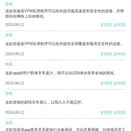
游客
这款加速器VPM应用程序可以给你提供最高速度和安全性的连接，并帮
助你在网络上自由移动。
2024-09-12
支持
[0]
反对
[0]
游客
这款加速器VPM应用程序可以给你提供全球覆盖和最高安全性的连接。
2024-09-12
支持
[0]
反对
[0]
游客
这款app的用户群体非常庞大，我可以结识到来自世界各地的朋友。
2024-09-12
支持
[0]
反对
[0]
游客
这款游戏的剧情非常感人，让我久久不能忘怀。
2024-09-12
支持
[0]
反对
[0]
游客
这款加速器app简直是居家旅行必备神器，无论是看视频、玩游戏还是工