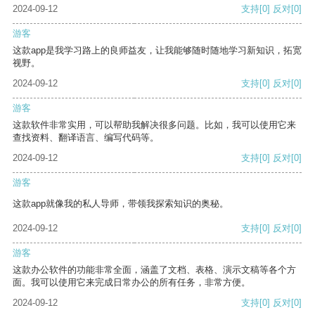
2024-09-12
支持
[0]
反对
[0]
游客
这款app是我学习路上的良师益友，让我能够随时随地学习新知识，拓宽
视野。
2024-09-12
支持
[0]
反对
[0]
游客
这款软件非常实用，可以帮助我解决很多问题。比如，我可以使用它来
查找资料、翻译语言、编写代码等。
2024-09-12
支持
[0]
反对
[0]
游客
这款app就像我的私人导师，带领我探索知识的奥秘。
2024-09-12
支持
[0]
反对
[0]
游客
这款办公软件的功能非常全面，涵盖了文档、表格、演示文稿等各个方
面。我可以使用它来完成日常办公的所有任务，非常方便。
2024-09-12
支持
[0]
反对
[0]