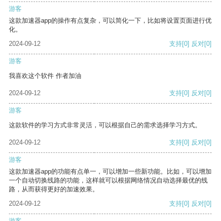
游客
这款加速器app的操作有点复杂，可以简化一下，比如将设置页面进行优
化。
2024-09-12
支持
[0]
反对
[0]
游客
我喜欢这个软件 作者加油
2024-09-12
支持
[0]
反对
[0]
游客
这款软件的学习方式非常灵活，可以根据自己的需求选择学习方式。
2024-09-12
支持
[0]
反对
[0]
游客
这款加速器app的功能有点单一，可以增加一些新功能。比如，可以增加
一个自动切换线路的功能，这样就可以根据网络情况自动选择最优的线
路，从而获得更好的加速效果。
2024-09-12
支持
[0]
反对
[0]
游客