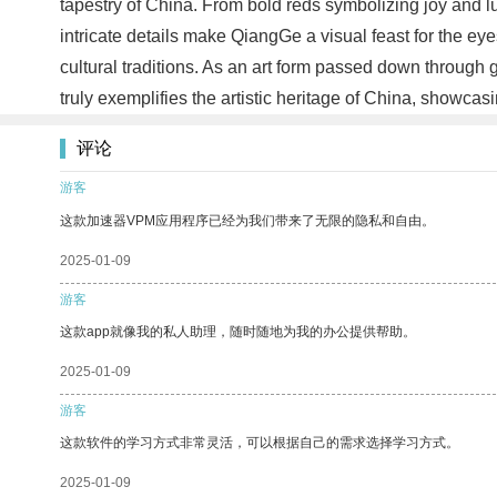
tapestry of China. From bold reds symbolizing joy and lu
intricate details make QiangGe a visual feast for the ey
cultural traditions. As an art form passed down through 
truly exemplifies the artistic heritage of China, showcas
评论
游客
这款加速器VPM应用程序已经为我们带来了无限的隐私和自由。
2025-01-09
游客
这款app就像我的私人助理，随时随地为我的办公提供帮助。
2025-01-09
游客
这款软件的学习方式非常灵活，可以根据自己的需求选择学习方式。
2025-01-09