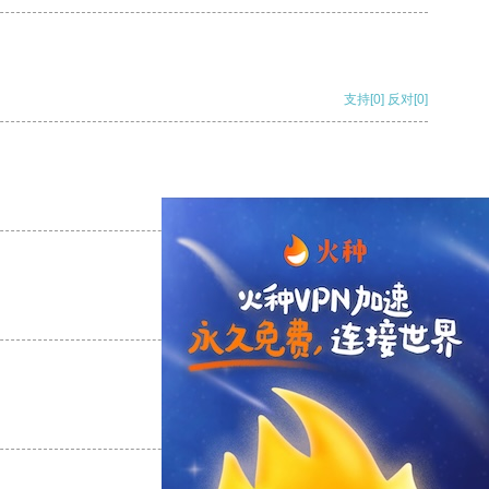
支持
[0]
反对
[0]
支持
[0]
反对
[0]
支持
[0]
反对
[0]
支持
[0]
反对
[0]