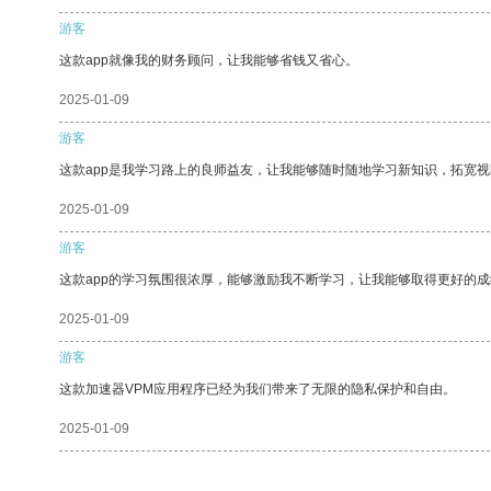
游客
这款app就像我的财务顾问，让我能够省钱又省心。
2025-01-09
游客
这款app是我学习路上的良师益友，让我能够随时随地学习新知识，拓宽视
2025-01-09
游客
这款app的学习氛围很浓厚，能够激励我不断学习，让我能够取得更好的成
2025-01-09
游客
这款加速器VPM应用程序已经为我们带来了无限的隐私保护和自由。
2025-01-09