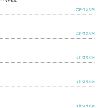
好的加速效果。
支持
[0]
反对
[0]
支持
[0]
反对
[0]
支持
[0]
反对
[0]
支持
[0]
反对
[0]
支持
[0]
反对
[0]