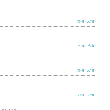
支持
[0]
反对
[0]
支持
[0]
反对
[0]
支持
[0]
反对
[0]
支持
[0]
反对
[0]