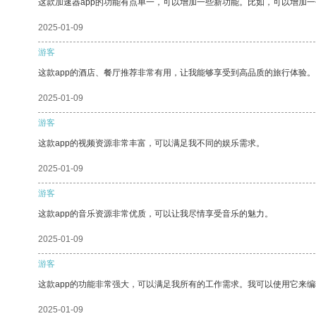
这款加速器app的功能有点单一，可以增加一些新功能。比如，可以增加
2025-01-09
游客
这款app的酒店、餐厅推荐非常有用，让我能够享受到高品质的旅行体验。
2025-01-09
游客
这款app的视频资源非常丰富，可以满足我不同的娱乐需求。
2025-01-09
游客
这款app的音乐资源非常优质，可以让我尽情享受音乐的魅力。
2025-01-09
游客
这款app的功能非常强大，可以满足我所有的工作需求。我可以使用它来
2025-01-09