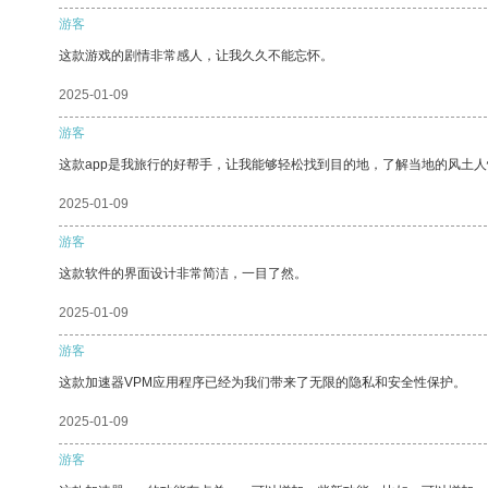
游客
这款游戏的剧情非常感人，让我久久不能忘怀。
2025-01-09
游客
这款app是我旅行的好帮手，让我能够轻松找到目的地，了解当地的风土人
2025-01-09
游客
这款软件的界面设计非常简洁，一目了然。
2025-01-09
游客
这款加速器VPM应用程序已经为我们带来了无限的隐私和安全性保护。
2025-01-09
游客