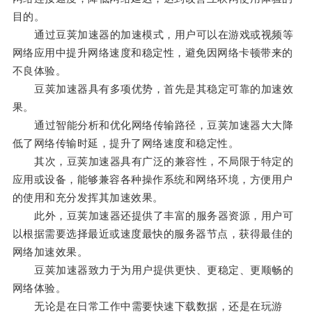
目的。
通过豆荚加速器的加速模式，用户可以在游戏或视频等
网络应用中提升网络速度和稳定性，避免因网络卡顿带来的
不良体验。
豆荚加速器具有多项优势，首先是其稳定可靠的加速效
果。
通过智能分析和优化网络传输路径，豆荚加速器大大降
低了网络传输时延，提升了网络速度和稳定性。
其次，豆荚加速器具有广泛的兼容性，不局限于特定的
应用或设备，能够兼容各种操作系统和网络环境，方便用户
的使用和充分发挥其加速效果。
此外，豆荚加速器还提供了丰富的服务器资源，用户可
以根据需要选择最近或速度最快的服务器节点，获得最佳的
网络加速效果。
豆荚加速器致力于为用户提供更快、更稳定、更顺畅的
网络体验。
无论是在日常工作中需要快速下载数据，还是在玩游