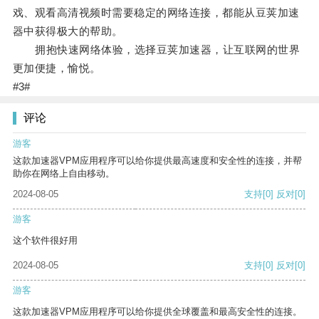
戏、观看高清视频时需要稳定的网络连接，都能从豆荚加速
器中获得极大的帮助。
拥抱快速网络体验，选择豆荚加速器，让互联网的世界
更加便捷，愉悦。
#3#
评论
游客
这款加速器VPM应用程序可以给你提供最高速度和安全性的连接，并帮
助你在网络上自由移动。
2024-08-05
支持
[0]
反对
[0]
游客
这个软件很好用
2024-08-05
支持
[0]
反对
[0]
游客
这款加速器VPM应用程序可以给你提供全球覆盖和最高安全性的连接。