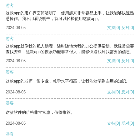
游客
这款app的用户界面简洁明了，使用起来非常容易上手，让我能够快速熟
悉操作。我不用看说明书，就可以轻松使用这款app。
2024-08-05
支持
[0]
反对
[0]
游客
这款app就像我的私人助理，随时随地为我的办公提供帮助。我经常需要
查找资料，这款app的搜索功能非常强大，能够快速找到我需要的信息。
2024-08-05
支持
[0]
反对
[0]
游客
这款app的老师非常专业，教学水平很高，让我能够学到实用的知识。
2024-08-05
支持
[0]
反对
[0]
游客
这款软件的价格非常实惠，值得推荐。
2024-08-05
支持
[0]
反对
[0]
游客