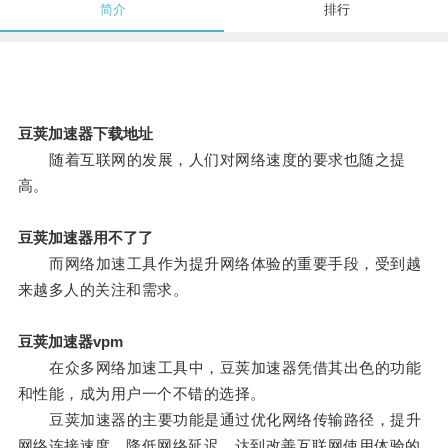
简介
排行
豆荚加速器下载地址
随着互联网的发展，人们对网络速度的要求也随之提
高。
豆荚加速器用不了了
而网络加速工具作为提升网络体验的重要手段，受到越
来越多人的关注和需求。
豆荚加速器vpm
在众多网络加速工具中，豆荚加速器凭借其出色的功能
和性能，成为用户一个不错的选择。
豆荚加速器的主要功能是通过优化网络传输路径，提升
网络连接速度，降低网络延迟，达到改善互联网使用体验的