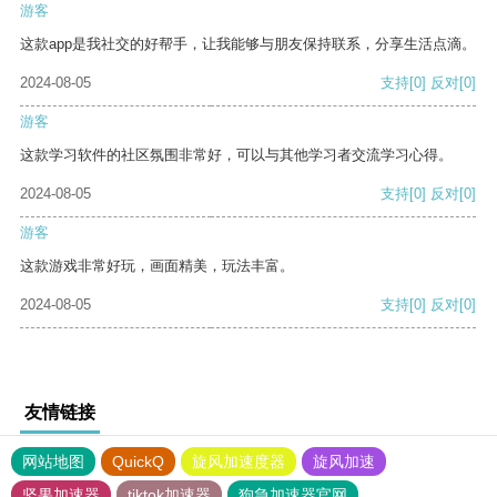
游客
这款app是我社交的好帮手，让我能够与朋友保持联系，分享生活点滴。
2024-08-05
支持
[0]
反对
[0]
游客
这款学习软件的社区氛围非常好，可以与其他学习者交流学习心得。
2024-08-05
支持
[0]
反对
[0]
游客
这款游戏非常好玩，画面精美，玩法丰富。
2024-08-05
支持
[0]
反对
[0]
友情链接
网站地图
QuickQ
旋风加速度器
旋风加速
坚果加速器
tiktok加速器
狗急加速器官网