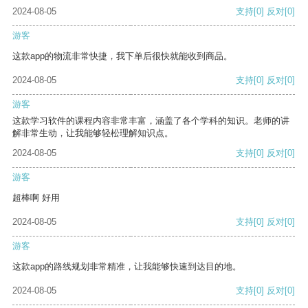
2024-08-05
支持
[0]
反对
[0]
游客
这款app的物流非常快捷，我下单后很快就能收到商品。
2024-08-05
支持
[0]
反对
[0]
游客
这款学习软件的课程内容非常丰富，涵盖了各个学科的知识。老师的讲
解非常生动，让我能够轻松理解知识点。
2024-08-05
支持
[0]
反对
[0]
游客
超棒啊 好用
2024-08-05
支持
[0]
反对
[0]
游客
这款app的路线规划非常精准，让我能够快速到达目的地。
2024-08-05
支持
[0]
反对
[0]