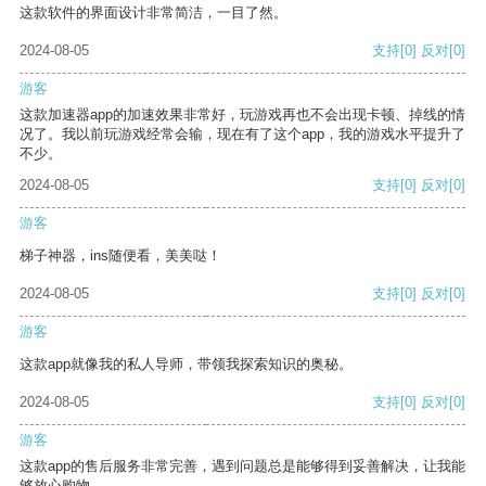
这款软件的界面设计非常简洁，一目了然。
2024-08-05
支持
[0]
反对
[0]
游客
这款加速器app的加速效果非常好，玩游戏再也不会出现卡顿、掉线的情
况了。我以前玩游戏经常会输，现在有了这个app，我的游戏水平提升了
不少。
2024-08-05
支持
[0]
反对
[0]
游客
梯子神器，ins随便看，美美哒！
2024-08-05
支持
[0]
反对
[0]
游客
这款app就像我的私人导师，带领我探索知识的奥秘。
2024-08-05
支持
[0]
反对
[0]
游客
这款app的售后服务非常完善，遇到问题总是能够得到妥善解决，让我能
够放心购物。