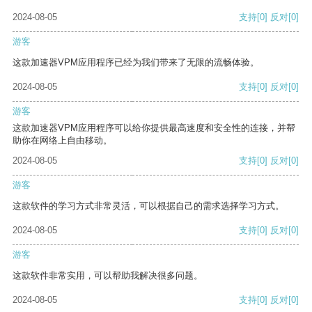
2024-08-05
支持
[0]
反对
[0]
游客
这款加速器VPM应用程序已经为我们带来了无限的流畅体验。
2024-08-05
支持
[0]
反对
[0]
游客
这款加速器VPM应用程序可以给你提供最高速度和安全性的连接，并帮
助你在网络上自由移动。
2024-08-05
支持
[0]
反对
[0]
游客
这款软件的学习方式非常灵活，可以根据自己的需求选择学习方式。
2024-08-05
支持
[0]
反对
[0]
游客
这款软件非常实用，可以帮助我解决很多问题。
2024-08-05
支持
[0]
反对
[0]