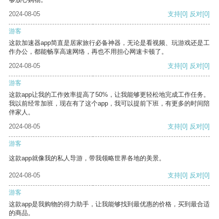
2024-08-05
支持
[0]
反对
[0]
游客
这款加速器app简直是居家旅行必备神器，无论是看视频、玩游戏还是工
作办公，都能畅享高速网络，再也不用担心网速卡顿了。
2024-08-05
支持
[0]
反对
[0]
游客
这款app让我的工作效率提高了50%，让我能够更轻松地完成工作任务。
我以前经常加班，现在有了这个app，我可以提前下班，有更多的时间陪
伴家人。
2024-08-05
支持
[0]
反对
[0]
游客
这款app就像我的私人导游，带我领略世界各地的美景。
2024-08-05
支持
[0]
反对
[0]
游客
这款app是我购物的得力助手，让我能够找到最优惠的价格，买到最合适
的商品。