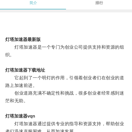
简介
排行
灯塔加速器最新版
灯塔加速器是一个专门为创业公司提供支持和资源的组
织。
灯塔加速器下载地址
它起到了一个明灯的作用，引领着创业者们在创业的道
路上加速前进。
创业道路充满不确定性和挑战，很多创业者经常感到迷
茫和无助。
灯塔加速器vqn
灯塔加速器通过提供专业的指导和资源支持，帮助创业
者们迅速克服困难，从而加速发展。