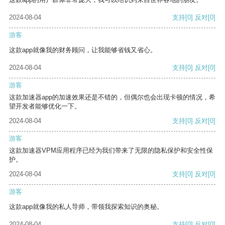
2024-08-04
支持
[0]
反对
[0]
游客
这款app就像我的财务顾问，让我能够省钱又省心。
2024-08-04
支持
[0]
反对
[0]
游客
这款加速器app的加速效果还是不错的，但偶尔也会出现卡顿的情况，希
望开发者能够优化一下。
2024-08-04
支持
[0]
反对
[0]
游客
这款加速器VPM应用程序已经为我们带来了无限的隐私保护和安全性保
护。
2024-08-04
支持
[0]
反对
[0]
游客
这款app就像我的私人导师，带领我探索知识的奥秘。
2024-08-04
支持
[0]
反对
[0]