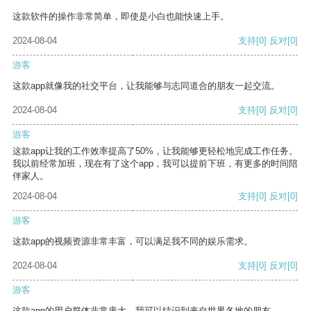
这款软件的操作非常简单，即使是小白也能快速上手。
2024-08-04
支持
[0]
反对
[0]
游客
这款app就像我的社交平台，让我能够与志同道合的朋友一起交流。
2024-08-04
支持
[0]
反对
[0]
游客
这款app让我的工作效率提高了50%，让我能够更轻松地完成工作任务。
我以前经常加班，现在有了这个app，我可以提前下班，有更多的时间陪
伴家人。
2024-08-04
支持
[0]
反对
[0]
游客
这款app的视频资源非常丰富，可以满足我不同的娱乐需求。
2024-08-04
支持
[0]
反对
[0]
游客
这款app的用户群体非常庞大，我可以结识到来自世界各地的朋友。