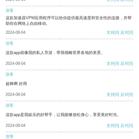
游客
这款加速器VPM应用程序可以给你提供最高速度和安全性的连接，并帮
助你在网络上自由移动。
2024-08-04
支持
[0]
反对
[0]
游客
这款app就像我的私人导游，带我领略世界各地的美景。
2024-08-04
支持
[0]
反对
[0]
游客
超棒啊 好用
2024-08-04
支持
[0]
反对
[0]
游客
这款app是我娱乐的好帮手，让我能够放松身心，享受美好时光。
2024-08-04
支持
[0]
反对
[0]
游客