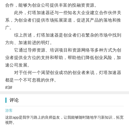
合作，能够为创业公司提供丰富的投融资资源。
此外，灯塔加速器还与一些知名大企业建立合作伙伴关
系，为创业者们提供市场拓展渠道，促进其产品的落地和推
广。
综上所述，灯塔加速器是创业者们在繁杂的市场中找到
方向、加速前进的明灯。
它通过导师资源、培训项目和资源网络等多种方式为创
业者提供全方位的支持和帮助，帮助他们降低创业风险，加
速公司发展。
对于任何一个渴望创业成功的创业者来说，灯塔加速器
都是一个不可忽视的伙伴。
#3#
评论
游客
这款app是我学习路上的良师益友，让我能够随时随地学习新知识，拓宽
视野。