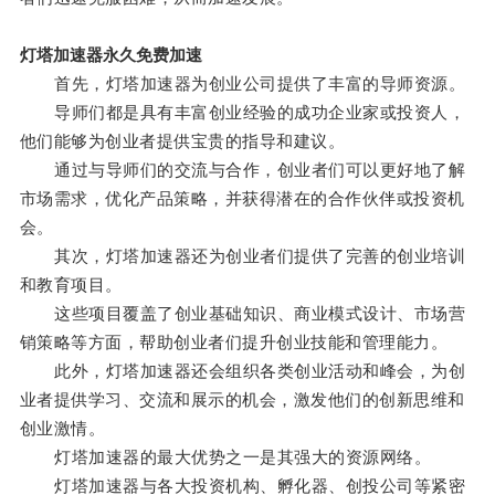
灯塔加速器永久免费加速
首先，灯塔加速器为创业公司提供了丰富的导师资源。
导师们都是具有丰富创业经验的成功企业家或投资人，
他们能够为创业者提供宝贵的指导和建议。
通过与导师们的交流与合作，创业者们可以更好地了解
市场需求，优化产品策略，并获得潜在的合作伙伴或投资机
会。
其次，灯塔加速器还为创业者们提供了完善的创业培训
和教育项目。
这些项目覆盖了创业基础知识、商业模式设计、市场营
销策略等方面，帮助创业者们提升创业技能和管理能力。
此外，灯塔加速器还会组织各类创业活动和峰会，为创
业者提供学习、交流和展示的机会，激发他们的创新思维和
创业激情。
灯塔加速器的最大优势之一是其强大的资源网络。
灯塔加速器与各大投资机构、孵化器、创投公司等紧密