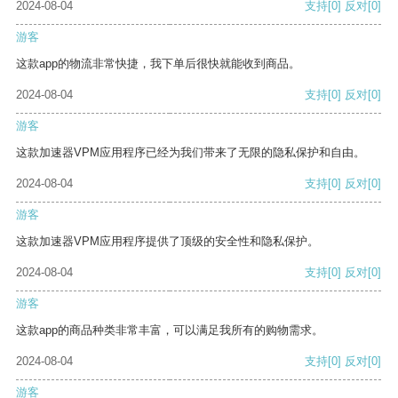
2024-08-04
支持
[0]
反对
[0]
游客
这款app的物流非常快捷，我下单后很快就能收到商品。
2024-08-04
支持
[0]
反对
[0]
游客
这款加速器VPM应用程序已经为我们带来了无限的隐私保护和自由。
2024-08-04
支持
[0]
反对
[0]
游客
这款加速器VPM应用程序提供了顶级的安全性和隐私保护。
2024-08-04
支持
[0]
反对
[0]
游客
这款app的商品种类非常丰富，可以满足我所有的购物需求。
2024-08-04
支持
[0]
反对
[0]
游客